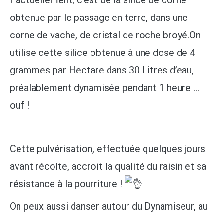
Factuellement, c’est de la silice de corne
obtenue par le passage en terre, dans une
corne de vache, de cristal de roche broyé.On
utilise cette silice obtenue à une dose de 4
grammes par Hectare dans 30 Litres d’eau,
préalablement dynamisée pendant 1 heure …
ouf !
Cette pulvérisation, effectuée quelques jours
avant récolte, accroit la qualité du raisin et sa
résistance à la pourriture !
On peux aussi danser autour du Dynamiseur, au