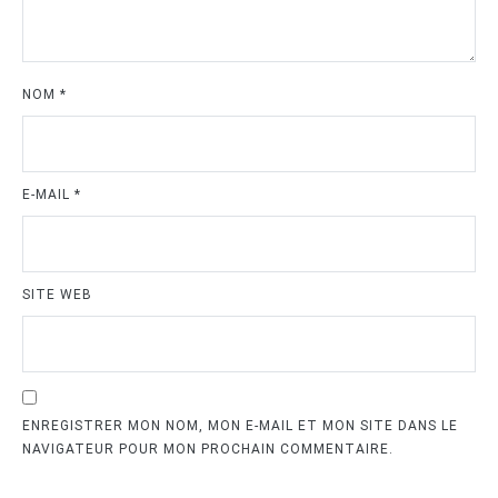
NOM
*
E-MAIL
*
SITE WEB
ENREGISTRER MON NOM, MON E-MAIL ET MON SITE DANS LE
NAVIGATEUR POUR MON PROCHAIN COMMENTAIRE.