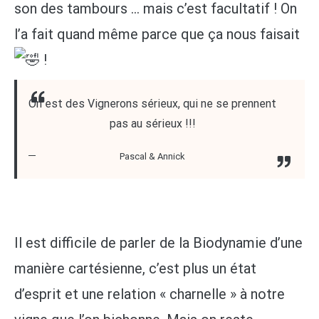
son des tambours … mais c’est facultatif ! On
l’a fait quand même parce que ça nous faisait
!
On est des Vignerons sérieux, qui ne se prennent
pas au sérieux !!!
Pascal & Annick
Il est difficile de parler de la Biodynamie d’une
manière cartésienne, c’est plus un état
d’esprit et une relation « charnelle » à notre