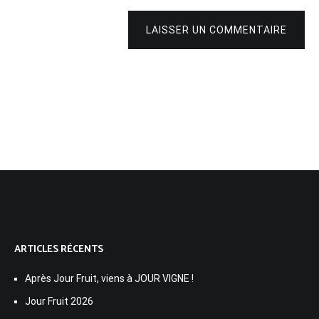
LAISSER UN COMMENTAIRE
ARTICLES RÉCENTS
Après Jour Fruit, viens à JOUR VIGNE !
Jour Fruit 2026