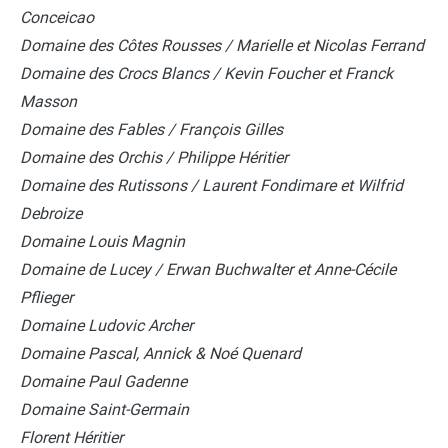
Conceicao
Domaine des Côtes Rousses / Marielle et Nicolas Ferrand
Domaine des Crocs Blancs / Kevin Foucher et Franck
Masson
Domaine des Fables / François Gilles
Domaine des Orchis / Philippe Héritier
Domaine des Rutissons / Laurent Fondimare et Wilfrid
Debroize
Domaine Louis Magnin
Domaine de Lucey / Erwan Buchwalter et Anne-Cécile
Pflieger
Domaine Ludovic Archer
Domaine Pascal, Annick & Noé Quenard
Domaine Paul Gadenne
Domaine Saint-Germain
Florent Héritier