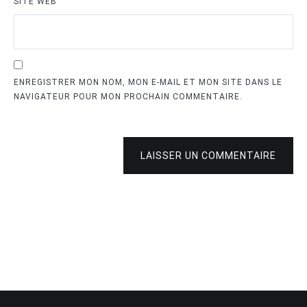
SITE WEB
ENREGISTRER MON NOM, MON E-MAIL ET MON SITE DANS LE
NAVIGATEUR POUR MON PROCHAIN COMMENTAIRE.
LAISSER UN COMMENTAIRE