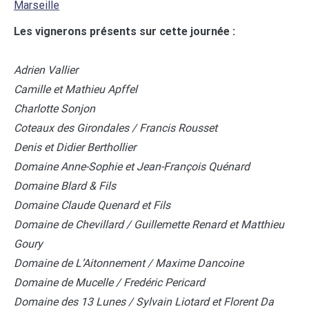
Marseille
Les vignerons présents sur cette journée :
Adrien Vallier
Camille et Mathieu Apffel
Charlotte Sonjon
Coteaux des Girondales / Francis Rousset
Denis et Didier Berthollier
Domaine Anne-Sophie et Jean-François Quénard
Domaine Blard & Fils
Domaine Claude Quenard et Fils
Domaine de Chevillard / Guillemette Renard et Matthieu
Goury
Domaine de L’Aitonnement / Maxime Dancoine
Domaine de Mucelle / Fredéric Pericard
Domaine des 13 Lunes / Sylvain Liotard et Florent Da