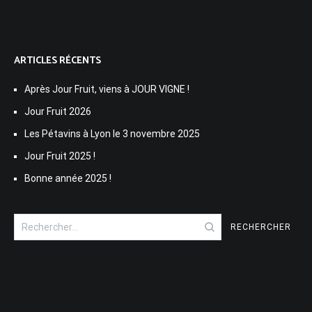
ARTICLES RÉCENTS
Après Jour Fruit, viens à JOUR VIGNE !
Jour Fruit 2026
Les Pétavins à Lyon le 3 novembre 2025
Jour Fruit 2025 !
Bonne année 2025 !
Rechercher :