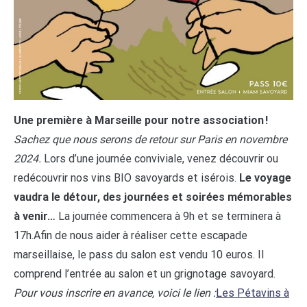
Une première à Marseille pour notre association !
Sachez que nous serons de retour sur Paris en novembre
2024.
Lors d’une journée conviviale, venez découvrir ou
redécouvrir nos vins BIO savoyards et isérois.
Le voyage
vaudra le détour, des journées et soirées mémorables
à venir…
La journée commencera à 9h et se terminera à
17h.Afin de nous aider à réaliser cette escapade
marseillaise, le pass du salon est vendu 10 euros. Il
comprend l’entrée au salon et un grignotage savoyard.
Pour vous inscrire en avance, voici le lien :
Les Pétavins à