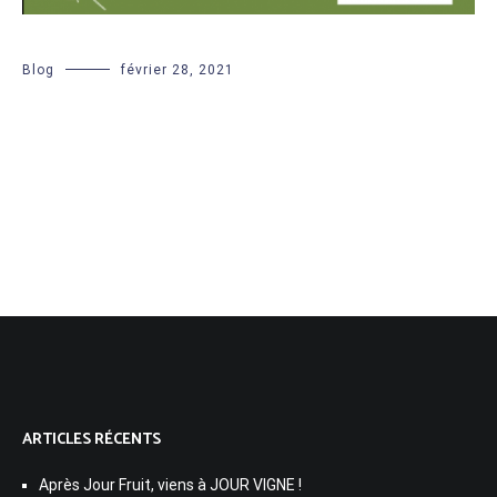
Blog
février 28, 2021
ARTICLES RÉCENTS
Après Jour Fruit, viens à JOUR VIGNE !