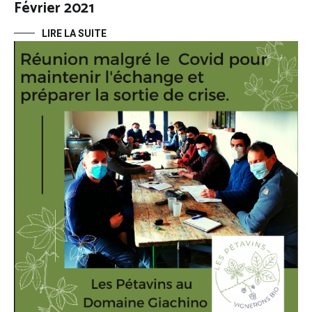
Février 2021
LIRE LA SUITE