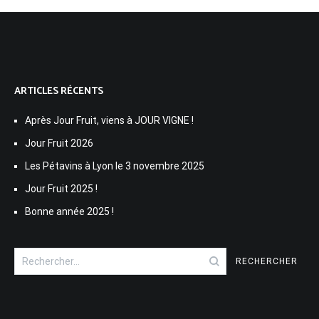
ARTICLES RÉCENTS
Après Jour Fruit, viens à JOUR VIGNE !
Jour Fruit 2026
Les Pétavins à Lyon le 3 novembre 2025
Jour Fruit 2025 !
Bonne année 2025 !
Rechercher :