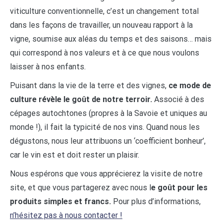
viticulture conventionnelle, c’est un changement total
dans les façons de travailler, un nouveau rapport à la
vigne, soumise aux aléas du temps et des saisons… mais
qui correspond à nos valeurs et à ce que nous voulons
laisser à nos enfants.
Puisant dans la vie de la terre et des vignes,
ce mode de
culture révèle le goût de notre terroir.
Associé à des
cépages autochtones (propres à la Savoie et uniques au
monde !), il fait la typicité de nos vins. Quand nous les
dégustons, nous leur attribuons un ‘coefficient bonheur’,
car le vin est et doit rester un plaisir.
Nous espérons que vous apprécierez la visite de notre
site, et que vous partagerez avec nous l
e goût pour les
produits simples et francs.
Pour plus d’informations,
n’hésitez pas à nous contacter !