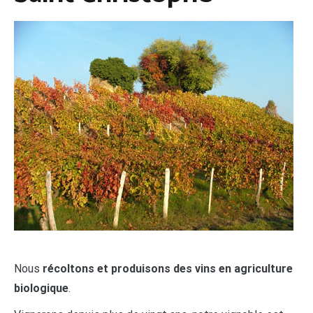
Nous
récoltons et produisons des vins en agriculture
biologique
.