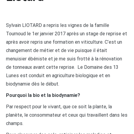
Sylvain LIOTARD a repris les vignes de la famille
Tournoud le 1er janvier 2017 après un stage de reprise et
après avoir repris une formation en viticulture. C’est un
changement de métier et de vie puisque il était
menuisier ébéniste et je me suis frotté à la rénovation
de tonneaux avant cette reprise. Le Domaine des 13
Lunes est conduit en agriculture biologique et en
biodynamie dès le début.
Pourquoi la bio et la biodynamie?
Par respect pour le vivant, que ce soit la plante, la
planète, le consommateur et ceux qui travaillent dans les
champs.