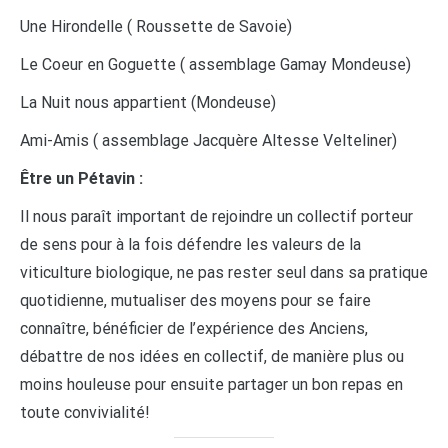
Une Hirondelle ( Roussette de Savoie)
Le Coeur en Goguette ( assemblage Gamay Mondeuse)
La Nuit nous appartient (Mondeuse)
Ami-Amis ( assemblage Jacquère Altesse Velteliner)
Être un Pétavin :
Il nous paraît important de rejoindre un collectif porteur
de sens pour à la fois défendre les valeurs de la
viticulture biologique, ne pas rester seul dans sa pratique
quotidienne, mutualiser des moyens pour se faire
connaître, bénéficier de l’expérience des Anciens,
débattre de nos idées en collectif, de manière plus ou
moins houleuse pour ensuite partager un bon repas en
toute convivialité!