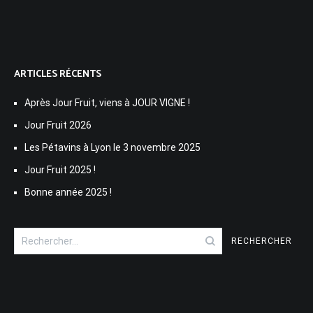
ARTICLES RÉCENTS
Après Jour Fruit, viens à JOUR VIGNE !
Jour Fruit 2026
Les Pétavins à Lyon le 3 novembre 2025
Jour Fruit 2025 !
Bonne année 2025 !
Rechercher :