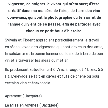
vigneron, de soigner le vivant qui m’entoure; d’être
créatif dans ma manière de faire; de faire des vins
conviviaux, qui sont la photographie du terroir et de
l’année qui vient de se passer, afin de partager avec
chacun ce petit bout d’histoire.
Sylvain et Florent apprécient particulièrement le travail
en réseau avec des vignerons qui sont devenus des amis,
la solidarité et la bonne humeur qui les aide à faire du bon
vin et à traverser les aléas du métier.
Ils produisent actuellement 6 Vins, 2 rouge et 4 blanc, 5.5
Ha. L’élevage se fait en cuves et fûts de chêne ou pour
certains vins chêne/acacia
Apremont ( Jacquère)
La Mise en Abymes ( Jacquère)