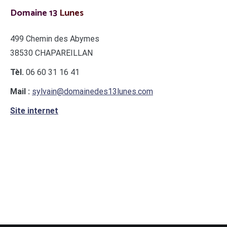
Domaine 13
Lunes
499 Chemin des Abymes
38530 CHAPAREILLAN
Tèl.
06 60 31 16 41
Mail :
sylvain@domainedes13lunes.com
Site internet